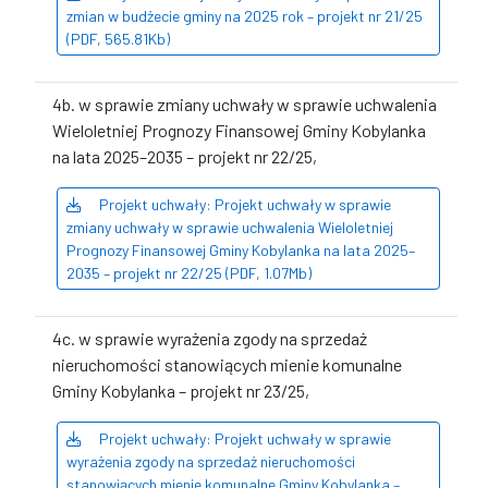
zmian w budżecie gminy na 2025 rok – projekt nr 21/25
(PDF, 565.81Kb)
4b. w sprawie zmiany uchwały w sprawie uchwalenia
Wieloletniej Prognozy Finansowej Gminy Kobylanka
na lata 2025–2035 – projekt nr 22/25,
Projekt uchwały: Projekt uchwały w sprawie
zmiany uchwały w sprawie uchwalenia Wieloletniej
Prognozy Finansowej Gminy Kobylanka na lata 2025–
2035 – projekt nr 22/25 (PDF, 1.07Mb)
4c. w sprawie wyrażenia zgody na sprzedaż
nieruchomości stanowiących mienie komunalne
Gminy Kobylanka – projekt nr 23/25,
Projekt uchwały: Projekt uchwały w sprawie
wyrażenia zgody na sprzedaż nieruchomości
stanowiących mienie komunalne Gminy Kobylanka –