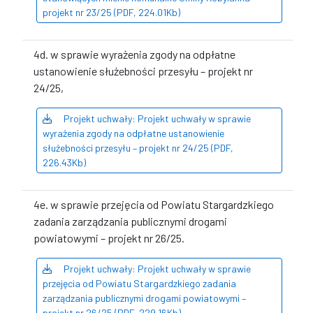
projekt nr 23/25 (PDF, 224.01Kb)
4d. w sprawie wyrażenia zgody na odpłatne
ustanowienie służebności przesyłu – projekt nr
24/25,
Projekt uchwały: Projekt uchwały w sprawie
wyrażenia zgody na odpłatne ustanowienie
służebności przesyłu – projekt nr 24/25 (PDF,
226.43Kb)
4e. w sprawie przejęcia od Powiatu Stargardzkiego
zadania zarządzania publicznymi drogami
powiatowymi – projekt nr 26/25.
Projekt uchwały: Projekt uchwały w sprawie
przejęcia od Powiatu Stargardzkiego zadania
zarządzania publicznymi drogami powiatowymi –
projekt nr 26/25 (PDF, 229.16Kb)