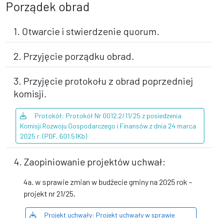
Porządek obrad
1. Otwarcie i stwierdzenie quorum.
2. Przyjęcie porządku obrad.
3. Przyjęcie protokołu z obrad poprzedniej
komisji.
Protokół: Protokół Nr 0012.2/11/25 z posiedzenia
Komisji Rozwoju Gospodarczego i Finansów z dnia 24 marca
2025 r. (PDF, 601.51Kb)
4. Zaopiniowanie projektów uchwał:
4a. w sprawie zmian w budżecie gminy na 2025 rok –
projekt nr 21/25,
Projekt uchwały: Projekt uchwały w sprawie