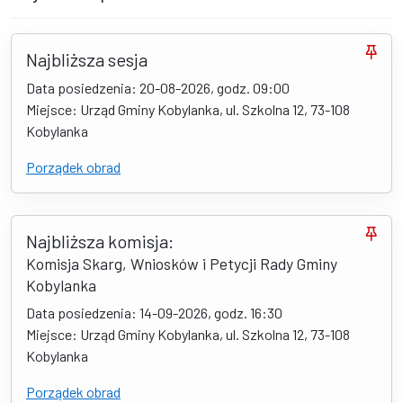
Najbliższa sesja
Data posiedzenia: 20-08-2026, godz. 09:00
Miejsce: Urząd Gminy Kobylanka, ul. Szkolna 12, 73-108
Kobylanka
Porządek obrad
Najbliższa komisja:
Komisja Skarg, Wniosków i Petycji Rady Gminy
Kobylanka
Data posiedzenia: 14-09-2026, godz. 16:30
Miejsce: Urząd Gminy Kobylanka, ul. Szkolna 12, 73-108
Kobylanka
Porządek obrad